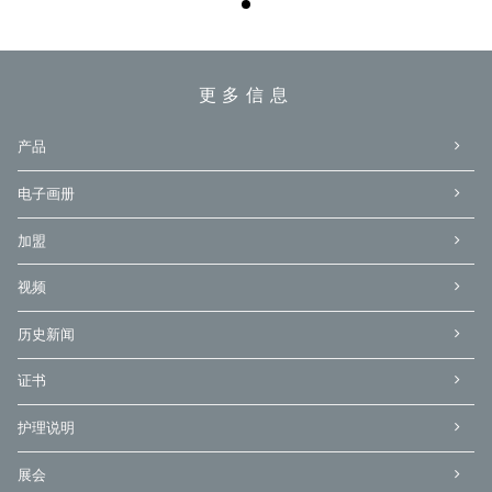
更多信息
产品
电子画册
加盟
视频
历史新闻
证书
护理说明
展会