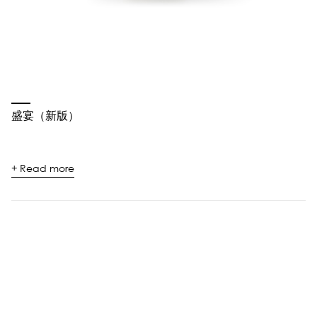
盛宴（新版）
+ Read more