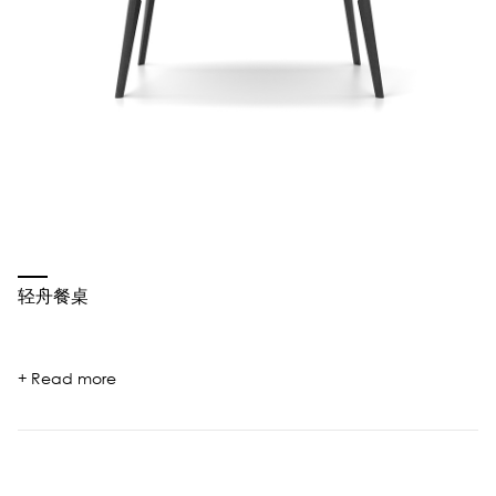
轻舟餐桌
+ Read more