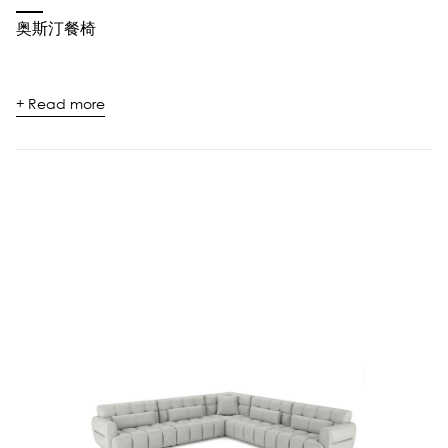
奥斯汀餐椅
+ Read more