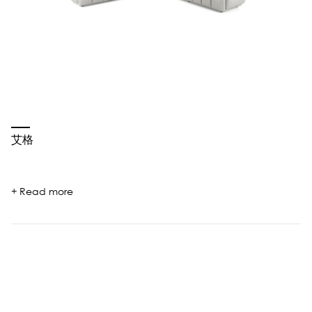
艾格
+ Read more