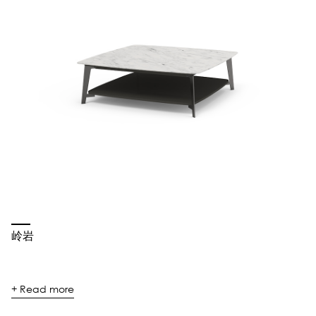
岭岩
+ Read more