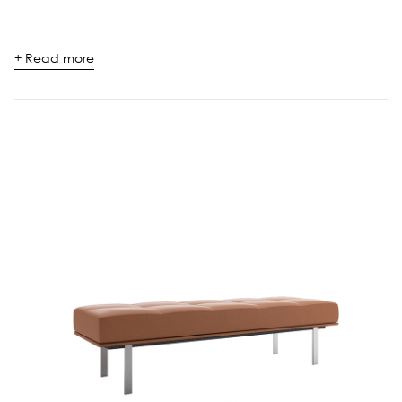
+ Read more