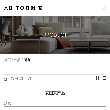
PRODUCT
/
/
首页
产品
所有
安图家产品