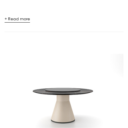
+ Read more