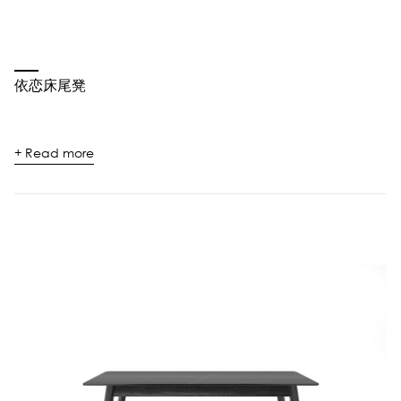
依恋床尾凳
+ Read more